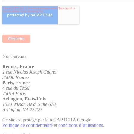
Nos bureaux
Rennes, France
1 rue Nicolas Joseph Cugnot
35000 Rennes
Paris, France
4 rue du Texel
75014 Paris
Arlington, Etats-Unis
1530 Wilson Blvd, Suite 670,
Arlington, VA 22209
Ce site est protégé par le reCAPTCHA Google.
Politique de confidentialité
et
conditions d’utilisations
.