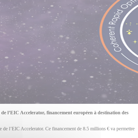
e de l’EIC Accelerator, financement européen à destination des
de l’EIC Accelerator. Ce financement de 8.5 millions € va permettre