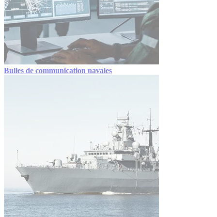
Bulles de communication navales