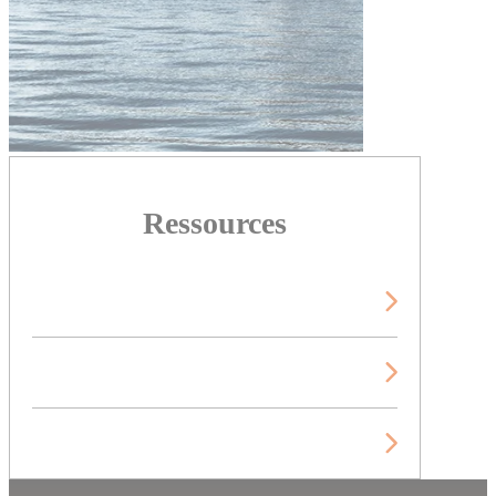
Ressources
Publications techniques
Videos
Blog