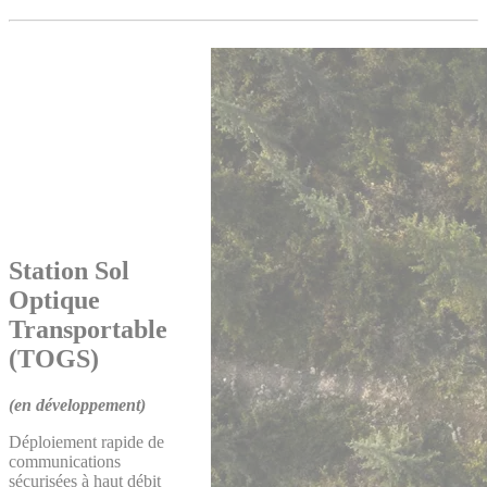
Station Sol
Optique
Transportable
(TOGS)
(en développement)
Déploiement rapide de
communications
sécurisées à haut débit