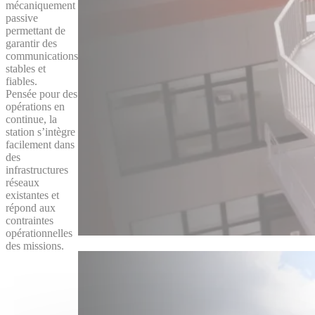
mécaniquement
passive
permettant de
garantir des
communications
stables et
fiables.
Pensée pour des
opérations en
continue, la
station s’intègre
facilement dans
des
infrastructures
réseaux
existantes et
répond aux
contraintes
opérationnelles
des missions.