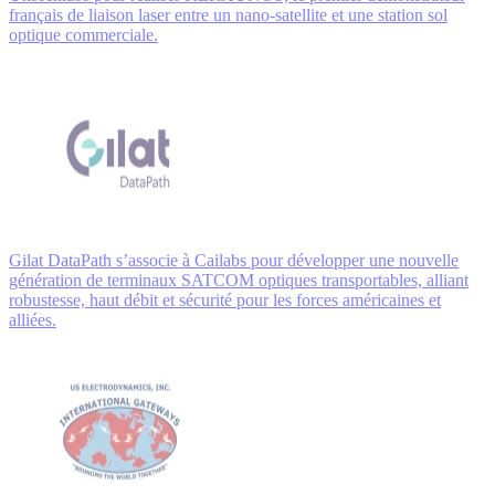
français de liaison laser entre un nano-satellite et une station sol
optique commerciale.
Gilat DataPath s’associe à Cailabs pour développer une nouvelle
génération de terminaux SATCOM optiques transportables, alliant
robustesse, haut débit et sécurité pour les forces américaines et
alliées.