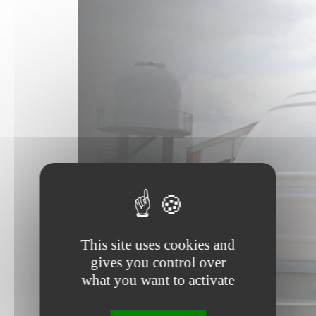
This site uses cookies and
gives you control over
what you want to activate