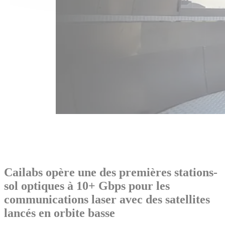
Cailabs opère une des premières stations-
sol optiques à 10+ Gbps pour les
communications laser avec des satellites
lancés en orbite basse