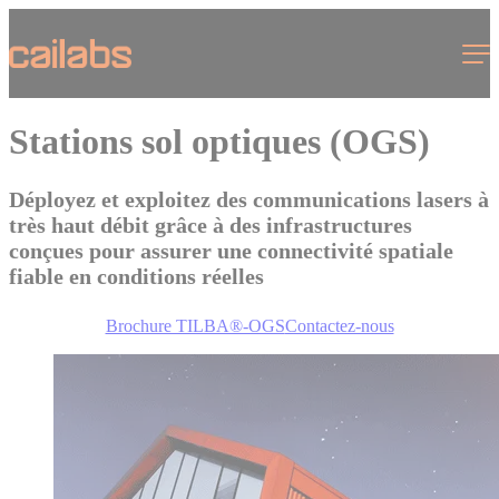
Cookies management panel
Menu
Stations sol optiques (OGS)
Déployez et exploitez des communications lasers à
très haut débit grâce à des infrastructures
conçues pour assurer une connectivité spatiale
fiable en conditions réelles
Brochure TILBA®-OGS
Contactez-nous