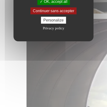
OK, accept all
Continuer sans accepter
Personalize
Privacy policy