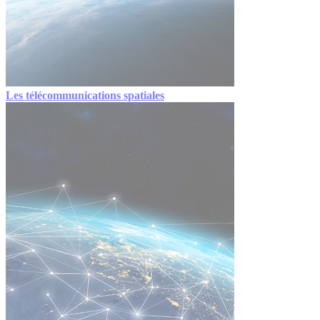
Les télécommunications spatiales