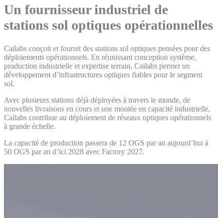
Un fournisseur industriel de
stations sol optiques opérationnelles
Cailabs conçoit et fournit des stations sol optiques pensées pour des
déploiements opérationnels. En réunissant conception système,
production industrielle et expertise terrain, Cailabs permet un
développement d’infrastructures optiques fiables pour le segment
sol.
Avec plusieurs stations déjà déployées à travers le monde, de
nouvelles livraisons en cours et une montée en capacité industrielle,
Cailabs contribue au déploiement de réseaux optiques opérationnels
à grande échelle.
La capacité de production passera de 12 OGS par an aujourd’hui à
50 OGS par an d’ici 2028 avec Factory 2027.