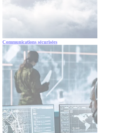
Communications sécurisées