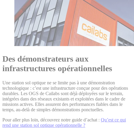
Des démonstrateurs aux
infrastructures opérationnelles
Une station sol optique ne se limite pas à une démonstration
technologique : c’est une infrastructure conçue pour des opérations
durables. Les OGS de Cailabs sont déjà déployées sur le terrain,
intégrées dans des réseaux existants et exploitées dans le cadre de
missions actives. Elles assurent des performances fiables dans le
temps, au-delà de simples démonstrations ponctuelles.
Pour aller plus loin, découvrez notre guide d’achat :
Qu’est ce qui
rend une station sol optique opérationnelle ?