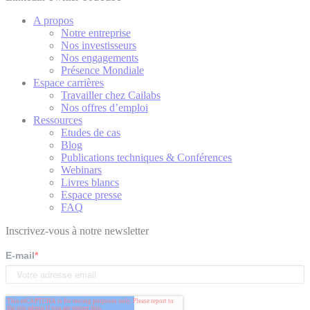
A propos
Notre entreprise
Nos investisseurs
Nos engagements
Présence Mondiale
Espace carrières
Travailler chez Cailabs
Nos offres d’emploi
Ressources
Etudes de cas
Blog
Publications techniques & Conférences
Webinars
Livres blancs
Espace presse
FAQ
Inscrivez-vous à notre newsletter
E-mail
*