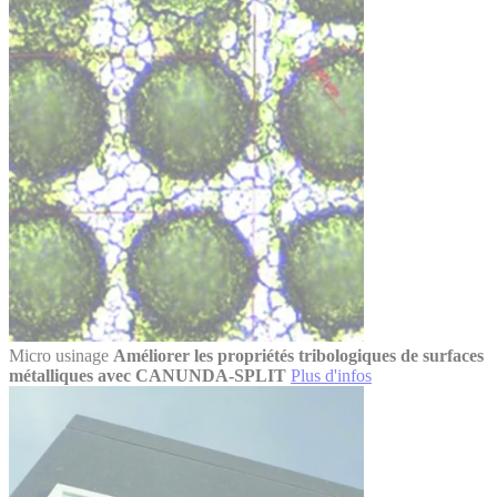
Micro usinage
Améliorer les propriétés tribologiques de surfaces
métalliques avec CANUNDA-SPLIT
Plus d'infos