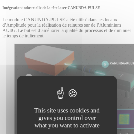
Intégration industrielle de la tête laser CANUNDA-PULSE
Le module CANUNDA-PULSE a été utilisé dans les locaux
d’Amplitude pour la réalisation de rainures sur de l’Aluminium
AU4G. Le but est d’améliorer la qualité du processus et de diminuer
le temps de traitement.
This site uses cookies and
gives you control over
what you want to activate