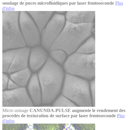
soudage de puces microfluidiques par laser femtoseconde
Plus
d'infos
Micro usinage
CANUNDA-PULSE augmente le rendement des
procédés de texturation de surface par laser femtoseconde
Plus
d'infos