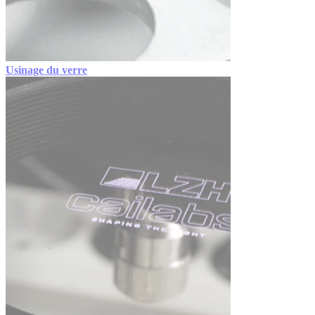
Usinage du verre