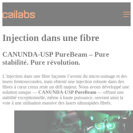
Cookies management panel
Menu
Injection dans une fibre
CANUNDA-USP PureBeam – Pure
stabilité. Pure révolution.
L’injection dans une fibre façonne l’avenir du micro-usinage et des
lasers femtosecondes, mais obtenir une injection robuste dans des
fibres à cœur creux reste un défi majeur. Nous avons développé une
solution unique —
CANUNDA-USP PureBeam
— offrant une
stabilité exceptionnelle, même à haute puissance, ouvrant ainsi la
voie à une utilisation massive des lasers ultrarapides fibrés.