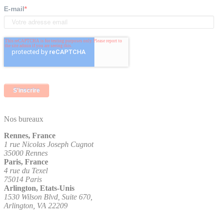
E-mail
*
Nos bureaux
Rennes, France
1 rue Nicolas Joseph Cugnot
35000 Rennes
Paris, France
4 rue du Texel
75014 Paris
Arlington, Etats-Unis
1530 Wilson Blvd, Suite 670,
Arlington, VA 22209