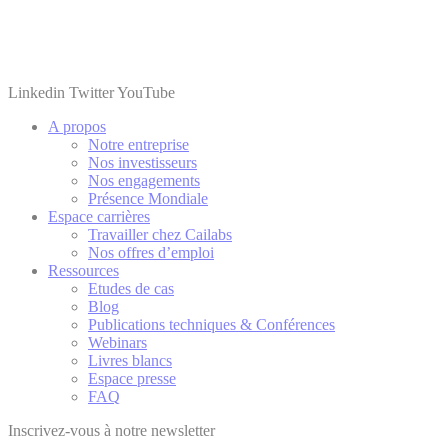
Linkedin
Twitter
YouTube
A propos
Notre entreprise
Nos investisseurs
Nos engagements
Présence Mondiale
Espace carrières
Travailler chez Cailabs
Nos offres d’emploi
Ressources
Etudes de cas
Blog
Publications techniques & Conférences
Webinars
Livres blancs
Espace presse
FAQ
Inscrivez-vous à notre newsletter