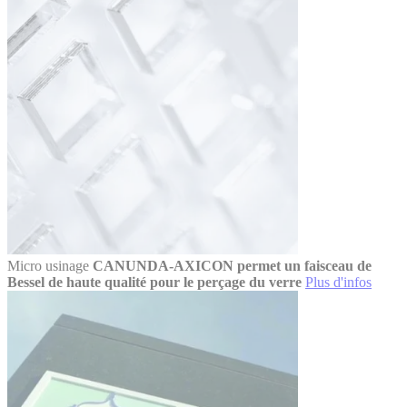
Micro usinage
CANUNDA-AXICON permet un faisceau de
Bessel de haute qualité pour le perçage du verre
Plus d'infos