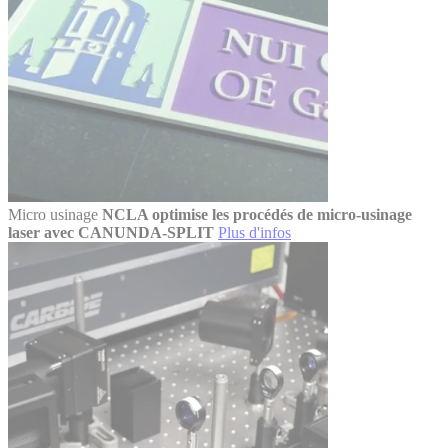
Micro usinage
NCLA optimise les procédés de micro-usinage
laser avec CANUNDA-SPLIT
Plus d'infos