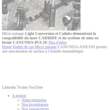
Micro usinage
Light Conversion et Cailabs démontrent la
compatibilité du laser CARBIDE et du système de mise en
forme CANUNDA-PULSE
Plus d'infos
Home
Etudes de cas
Micro usinage
CANUNDA-AXICON permet
une structuration de surface à l’échelle nanométrique
Linkedin
Twitter
YouTube
A propos
Notre entreprise
Nos investisseurs
Nos engagements