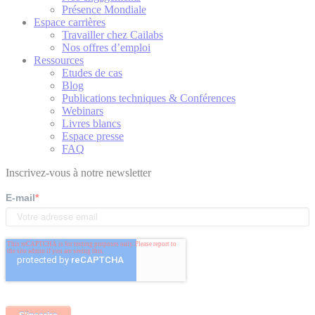
Présence Mondiale
Espace carrières
Travailler chez Cailabs
Nos offres d’emploi
Ressources
Etudes de cas
Blog
Publications techniques & Conférences
Webinars
Livres blancs
Espace presse
FAQ
Inscrivez-vous à notre newsletter
E-mail
*