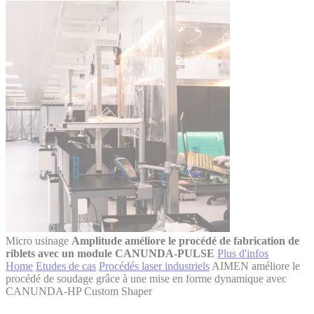
Micro usinage
Amplitude améliore le procédé de fabrication de
riblets avec un module CANUNDA-PULSE
Plus d'infos
Home
Etudes de cas
Procédés laser industriels
AIMEN améliore le
procédé de soudage grâce à une mise en forme dynamique avec
CANUNDA-HP Custom Shaper