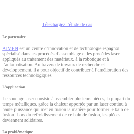
Jeu acceptable pour soudure conforme x2
Téléchargez l’étude de cas
Le partenaire
AIMEN
est un centre d’innovation et de technologie espagnol
spécialisé dans les procédés d’assemblage et les procédés laser
appliqués au traitement des matériaux, à la robotique et à
l’automatisation. Au travers de travaux de recherche et
développement, il a pour objectif de contribuer à l’amélioration des
ressources technologiques.
L’application
Le soudage laser consiste à assembler plusieurs pièces, la plupart du
temps métalliques, grâce la chaleur apportée par un laser continu à
haute-puissance qui met en fusion la matière pour former le bain de
fusion. Lors du refroidissement de ce bain de fusion, les pièces
deviennent solidaires.
La problématique