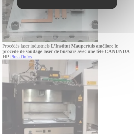
Procédés laser industriels
L’Institut Maupertuis améliore le
procédé de soudage laser de busbars avec une tête CANUNDA-
HP
Plus d'infos