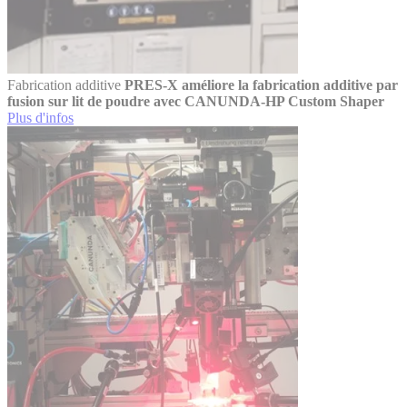
Fabrication additive
PRES-X améliore la fabrication additive par
fusion sur lit de poudre avec CANUNDA-HP Custom Shaper
Plus d'infos