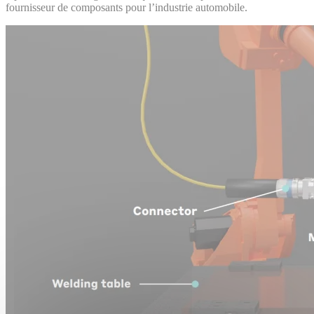
fournisseur de composants pour l’industrie automobile.