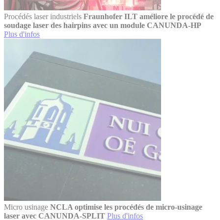
Procédés laser industriels
Fraunhofer ILT améliore le procédé de
soudage laser des hairpins avec un module CANUNDA-HP
Plus d'infos
Micro usinage
NCLA optimise les procédés de micro-usinage
laser avec CANUNDA-SPLIT
Plus d'infos