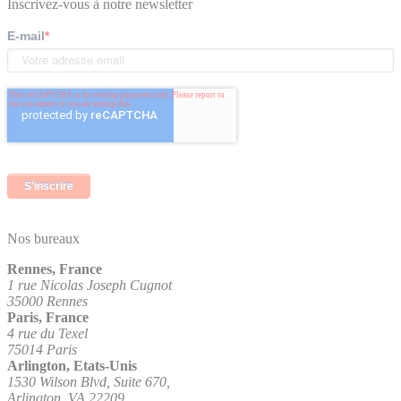
Inscrivez-vous à notre newsletter
E-mail
*
Nos bureaux
Rennes, France
1 rue Nicolas Joseph Cugnot
35000 Rennes
Paris, France
4 rue du Texel
75014 Paris
Arlington, Etats-Unis
1530 Wilson Blvd, Suite 670,
Arlington, VA 22209